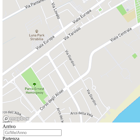
Arrivo
Partenza